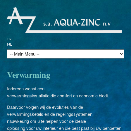
Verwarming
Iedereen wenst een
verwarmingsinstallatie die comfort en economie biedt.
Daarvoor volgen wij de evoluties van de
verwarmingsketels en de regelingssystemen
nauwkeurig om u te helpen voor de ideale
oplossing voor uw interieur en die best past bij uw behoeften.