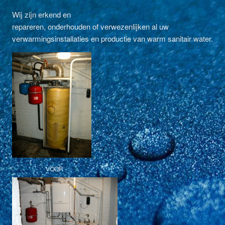
Wij zijn erkend en
repareren, onderhouden of verwezenlijken al uw
verwarmingsinstallaties en productie van warm sanitair water.
VOOR