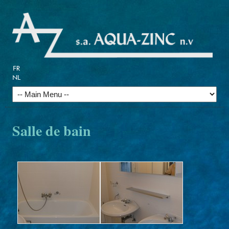
Salle de bain